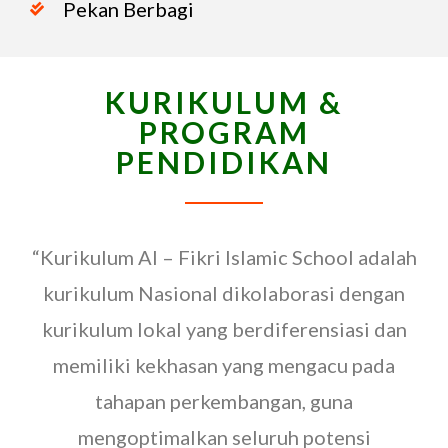
Pekan Berbagi
KURIKULUM &
PROGRAM
PENDIDIKAN
“Kurikulum Al – Fikri Islamic School adalah
kurikulum Nasional dikolaborasi dengan
kurikulum lokal yang berdiferensiasi dan
memiliki kekhasan yang mengacu pada
tahapan perkembangan, guna
mengoptimalkan seluruh potensi