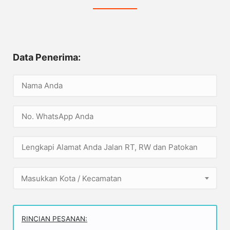
Data Penerima:
Masukkan Kota / Kecamatan
RINCIAN PESANAN: