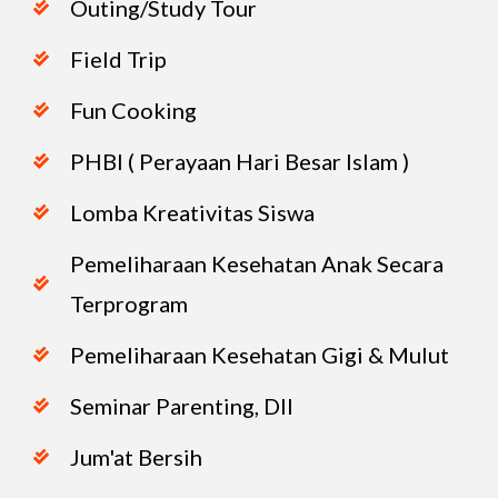
Outing/Study Tour
Field Trip
Fun Cooking
PHBI ( Perayaan Hari Besar Islam )
Lomba Kreativitas Siswa
Pemeliharaan Kesehatan Anak Secara
Terprogram
Pemeliharaan Kesehatan Gigi & Mulut
Seminar Parenting, Dll
Jum'at Bersih