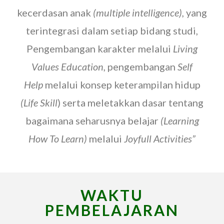
kecerdasan anak
(multiple intelligence),
yang
terintegrasi dalam setiap bidang studi,
Pengembangan karakter melalui
Living
Values Education,
pengembangan
Self
Help
melalui konsep keterampilan hidup
(Life Skill
) serta meletakkan dasar tentang
bagaimana seharusnya belajar
(Learning
How To Learn)
melalui
Joyfull Activities”
WAKTU
PEMBELAJARAN