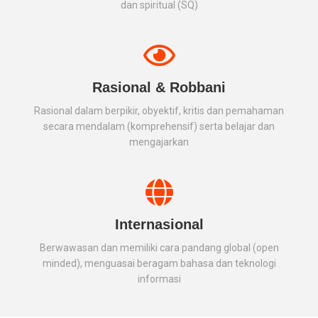
dan spiritual (SQ)
Rasional & Robbani
Rasional dalam berpikir, obyektif, kritis dan pemahaman
secara mendalam (komprehensif) serta belajar dan
mengajarkan
Internasional
Berwawasan dan memiliki cara pandang global (open
minded), menguasai beragam bahasa dan teknologi
informasi