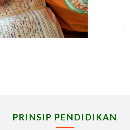
PRINSIP PENDIDIKAN