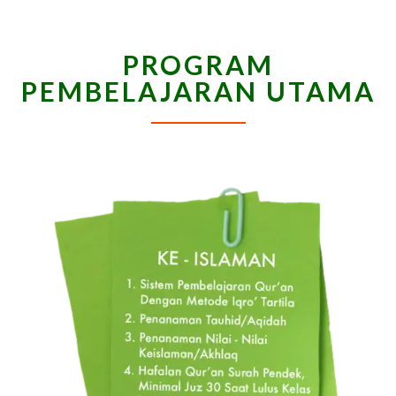
PROGRAM
PEMBELAJARAN UTAMA