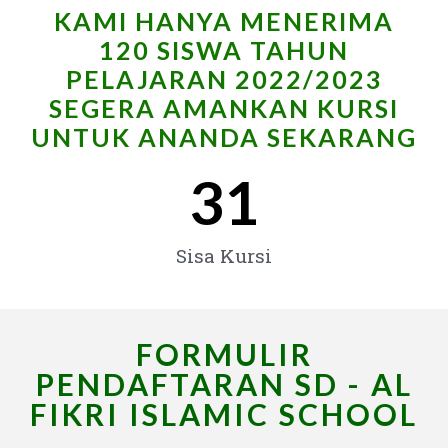
KAMI HANYA MENERIMA
120 SISWA TAHUN
PELAJARAN 2022/2023
SEGERA AMANKAN KURSI
UNTUK ANANDA SEKARANG
31
Sisa Kursi
FORMULIR
PENDAFTARAN SD - AL
FIKRI ISLAMIC SCHOOL