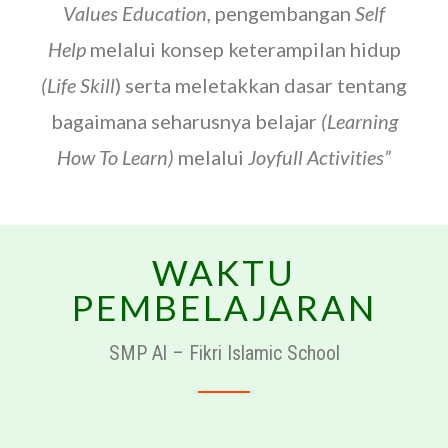
Values Education,
pengembangan
Self
Help
melalui konsep keterampilan hidup
(Life Skill
) serta meletakkan dasar tentang
bagaimana seharusnya belajar
(Learning
How To Learn)
melalui
Joyfull Activities”
WAKTU
PEMBELAJARAN
SMP Al – Fikri Islamic School