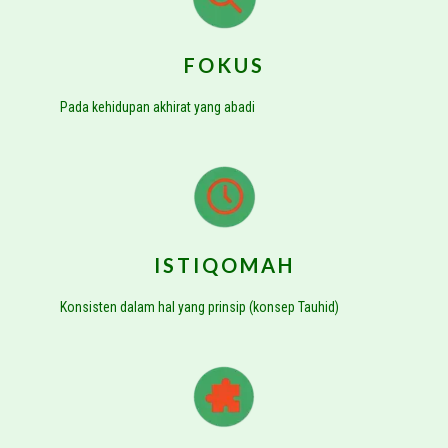
FOKUS
Pada kehidupan akhirat yang abadi
ISTIQOMAH
Konsisten dalam hal yang prinsip (konsep Tauhid)