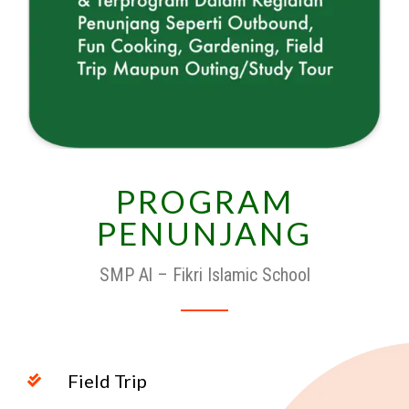
PROGRAM
PENUNJANG
SMP Al – Fikri Islamic School
Field Trip