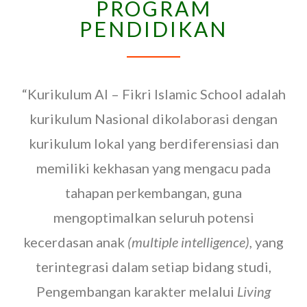
PROGRAM
PENDIDIKAN
“Kurikulum Al – Fikri Islamic School adalah
kurikulum Nasional dikolaborasi dengan
kurikulum lokal yang berdiferensiasi dan
memiliki kekhasan yang mengacu pada
tahapan perkembangan, guna
mengoptimalkan seluruh potensi
kecerdasan anak
(multiple intelligence),
yang
terintegrasi dalam setiap bidang studi,
Pengembangan karakter melalui
Living