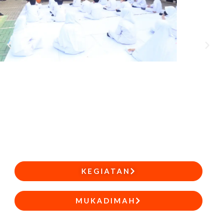
KEGIATAN
MUKADIMAH