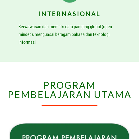
INTERNASIONAL
Berwawasan dan memiliki cara pandang global (open
minded), menguasai beragam bahasa dan teknologi
informasi
PROGRAM
PEMBELAJARAN UTAMA