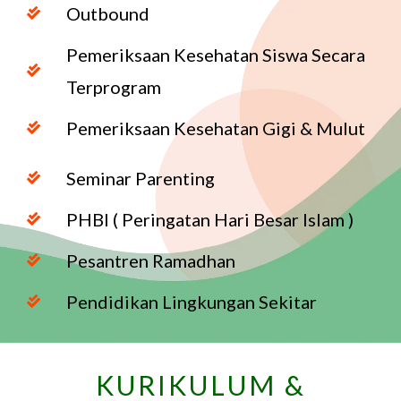
Outbound
Pemeriksaan Kesehatan Siswa Secara
Terprogram
Pemeriksaan Kesehatan Gigi & Mulut
Seminar Parenting
PHBI ( Peringatan Hari Besar Islam )
Pesantren Ramadhan
Pendidikan Lingkungan Sekitar
KURIKULUM &