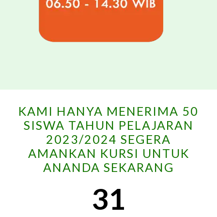
KAMI HANYA MENERIMA 50
SISWA TAHUN PELAJARAN
2023/2024 SEGERA
AMANKAN KURSI UNTUK
ANANDA SEKARANG
31