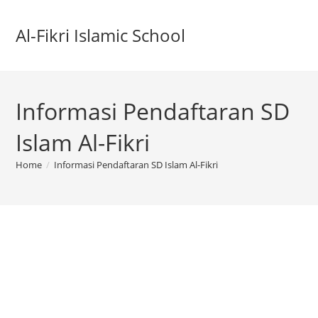
Al-Fikri Islamic School
Informasi Pendaftaran SD
Islam Al-Fikri
Home
/
Informasi Pendaftaran SD Islam Al-Fikri