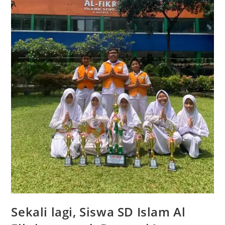
Sekali lagi, Siswa SD Islam Al