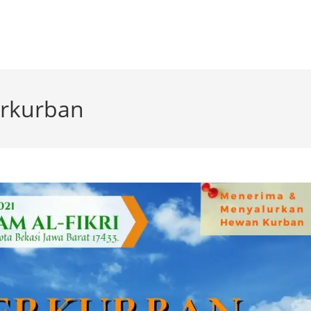
berkurban